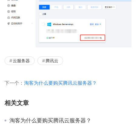
云服务器
腾讯云
下一个：
淘客为什么要购买腾讯云服务器？
相关文章
淘客为什么要购买腾讯云服务器？