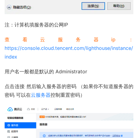
注：计算机填服务器的公网IP 
查看
云服务器
ip：
https://console.cloud.tencent.com/lighthouse/instance/
index
用户名一般都是默认的 Administrator
点击连接 然后输入服务器的密码 （如果你不知道服务器的
密码 可以在
云服务器
控制重置密码）