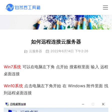
如何远程连接云服务器
云服务器
2022年6月14日 下午2:26
Win7系统
 可以在电脑左下角 点开始 搜索框里面 输入 远程
桌面连接
Win10系统
 点击电脑左下角开始 在 Windows 附件里面 找
到远程桌面连接